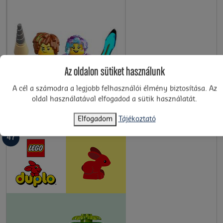
Az oldalon sütiket használunk
A cél a számodra a legjobb felhasználói élmény biztosítása. Az
oldal használatával elfogadod a sütik használatát.
Elfogadom
Tájékoztató
47