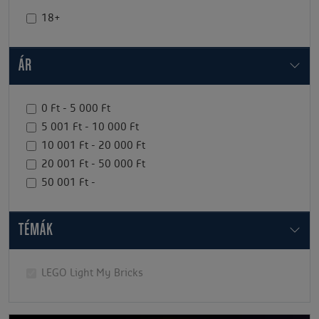
18+
ÁR
0 Ft - 5 000 Ft
5 001 Ft - 10 000 Ft
10 001 Ft - 20 000 Ft
20 001 Ft - 50 000 Ft
50 001 Ft -
TÉMÁK
LEGO Light My Bricks