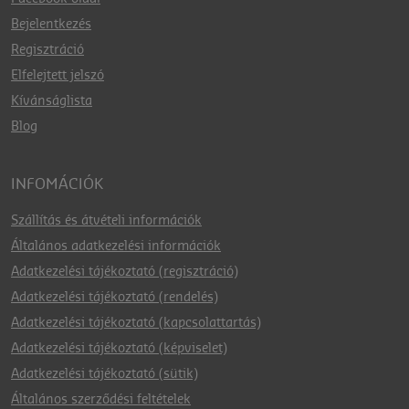
Bejelentkezés
Regisztráció
Elfelejtett jelszó
Kívánságlista
Blog
INFOMÁCIÓK
Szállítás és átvételi információk
Általános adatkezelési információk
Adatkezelési tájékoztató (regisztráció)
Adatkezelési tájékoztató (rendelés)
Adatkezelési tájékoztató (kapcsolattartás)
Adatkezelési tájékoztató (képviselet)
Adatkezelési tájékoztató (sütik)
Általános szerződési feltételek