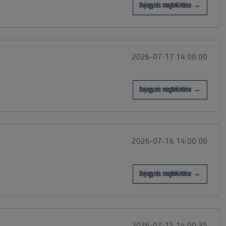
Bejegyzés megtekintése →
2026-07-17 14:00:00
Bejegyzés megtekintése →
2026-07-16 14:00:00
Bejegyzés megtekintése →