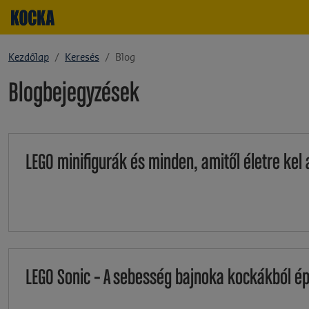
Kezdőlap
Keresés
Blog
Blogbejegyzések
LEGO minifigurák és minden, amitől életre kel 
LEGO Sonic – A sebesség bajnoka kockákból ép