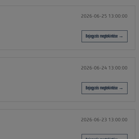
2026-06-25 13:00:00
Bejegyzés megtekintése →
2026-06-24 13:00:00
Bejegyzés megtekintése →
2026-06-23 13:00:00