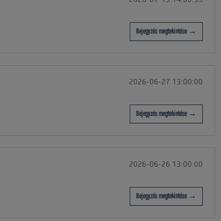
2026-07-15 14:00:35
Bejegyzés megtekintése →
2026-06-27 13:00:00
Bejegyzés megtekintése →
2026-06-26 13:00:00
Bejegyzés megtekintése →