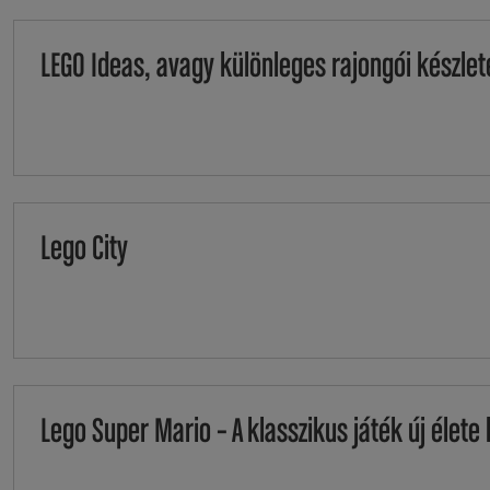
LEGO Ideas, avagy különleges rajongói készlet
Lego City
Lego Super Mario – A klasszikus játék új élete