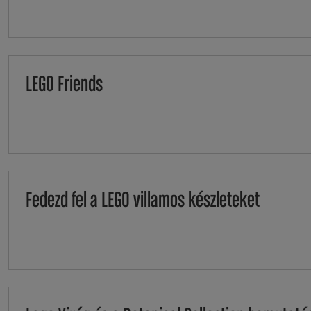
LEGO Friends
Fedezd fel a LEGO villamos készleteket