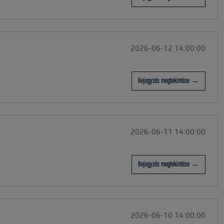
2026-06-12 14:00:00
Bejegyzés megtekintése →
2026-06-11 14:00:00
Bejegyzés megtekintése →
2026-06-10 14:00:00