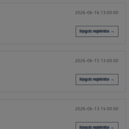
2026-06-16 13:00:00
Bejegyzés megtekintése →
2026-06-15 13:00:00
Bejegyzés megtekintése →
2026-06-13 14:00:00
Bejegyzés megtekintése →