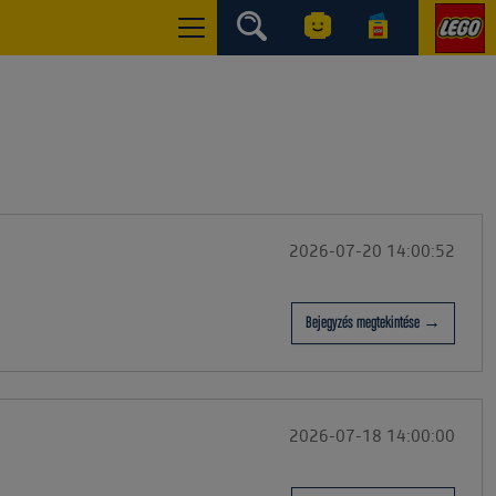
2026-07-20 14:00:52
Bejegyzés megtekintése →
2026-07-18 14:00:00