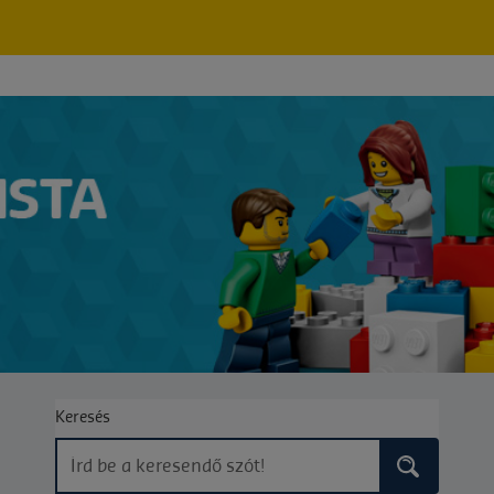
Keresés