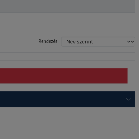
Rendezés: