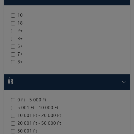
10+
18+
2+
3+
5+
7+
8+
ÁR
0 Ft - 5 000 Ft
5 001 Ft - 10 000 Ft
10 001 Ft - 20 000 Ft
20 001 Ft - 50 000 Ft
50 001 Ft -