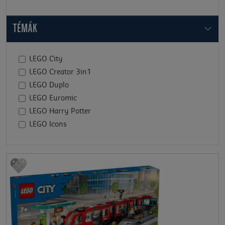
TÉMÁK
LEGO City
LEGO Creator 3in1
LEGO Duplo
LEGO Euromic
LEGO Harry Potter
LEGO Icons