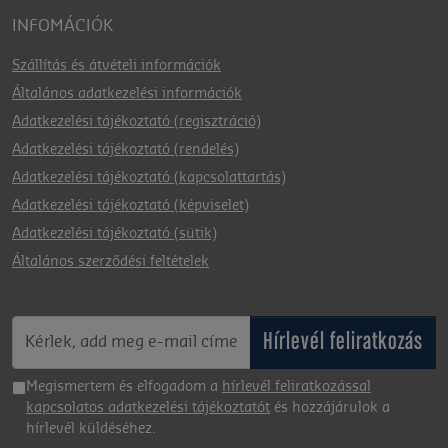
INFOMÁCIÓK
Szállítás és átvételi információk
Általános adatkezelési információk
Adatkezelési tájékoztató (regisztráció)
Adatkezelési tájékoztató (rendelés)
Adatkezelési tájékoztató (kapcsolattartás)
Adatkezelési tájékoztató (képviselet)
Adatkezelési tájékoztató (sütik)
Általános szerződési feltételek
Hírlevél feliratkozás
Megismertem és elfogadom a
hírlevél feliratkozással
kapcsolatos adatkezelési tájékoztatót
és hozzájárulok a
hírlevél küldéséhez.