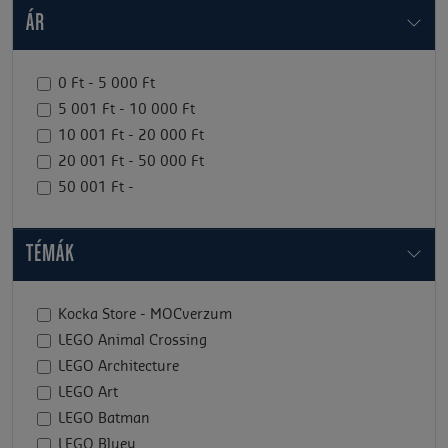
ÁR
0 Ft - 5 000 Ft
5 001 Ft - 10 000 Ft
10 001 Ft - 20 000 Ft
20 001 Ft - 50 000 Ft
50 001 Ft -
TÉMÁK
Kocka Store - MOCverzum
LEGO Animal Crossing
LEGO Architecture
LEGO Art
LEGO Batman
LEGO Bluey