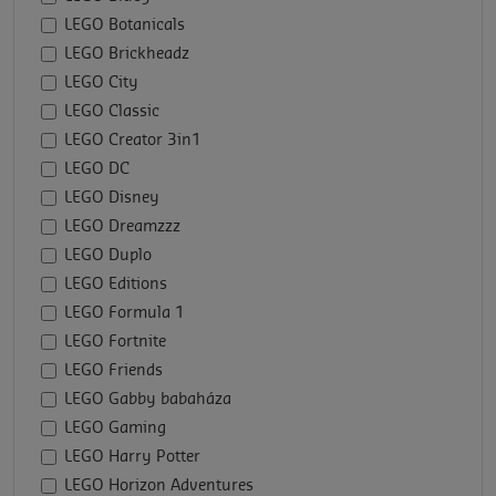
LEGO Botanicals
LEGO Brickheadz
LEGO City
LEGO Classic
LEGO Creator 3in1
LEGO DC
LEGO Disney
LEGO Dreamzzz
LEGO Duplo
LEGO Editions
LEGO Formula 1
LEGO Fortnite
LEGO Friends
LEGO Gabby babaháza
LEGO Gaming
LEGO Harry Potter
LEGO Horizon Adventures