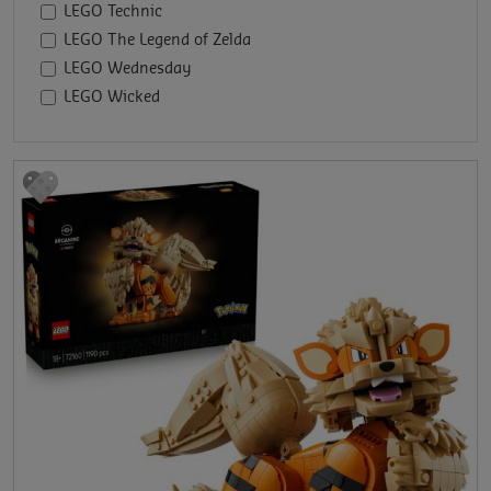
LEGO Technic
LEGO The Legend of Zelda
LEGO Wednesday
LEGO Wicked