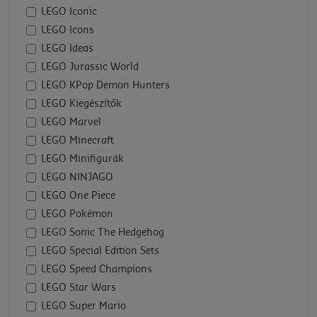
LEGO Iconic
LEGO Icons
LEGO Ideas
LEGO Jurassic World
LEGO KPop Demon Hunters
LEGO Kiegészítők
LEGO Marvel
LEGO Minecraft
LEGO Minifigurák
LEGO NINJAGO
LEGO One Piece
LEGO Pokémon
LEGO Sonic The Hedgehog
LEGO Special Edition Sets
LEGO Speed Champions
LEGO Star Wars
LEGO Super Mario