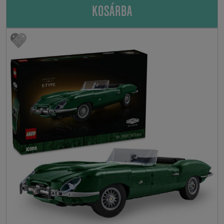
KOSÁRBA